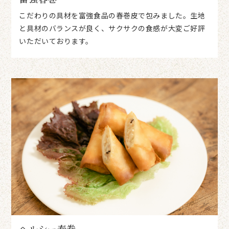
こだわりの具材を富強食品の春巻皮で包みました。生地
と具材のバランスが良く、サクサクの食感が大変ご好評
いただいております。
ヘルシー春巻