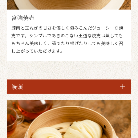
富強焼売
豚肉と玉ねぎの甘さを優しく包みこんだジューシーな焼
売です。シンプルであきのこない王道な焼売は蒸しても
もちろん美味しく、茹でたり揚げたりしても美味しく召
し上がっていただけます。
饅頭