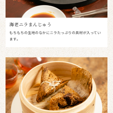
海老ニラまんじゅう
もちもちの生地のなかにニラたっぷりの具材が入ってい
ます。