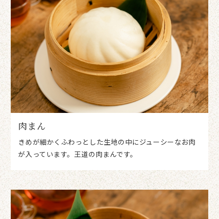
肉まん
きめが細かくふわっとした生地の中にジューシーなお肉
が入っています。王道の肉まんです。