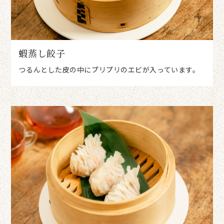
蝦蒸し餃子
つるんとした皮の中にプリプリのエビが入っています。