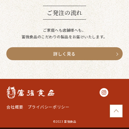
ご発注の流れ
ご家庭へも店舗様へも、
富強食品のこだわりの製品をお届けいたします。
詳しく見る
会社概要
プライバシーポリシー
©︎2023 富強食品