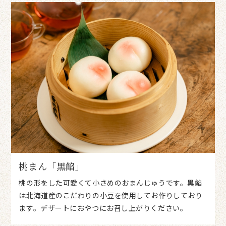
桃まん「黒餡」
桃の形をした可愛くて小さめのおまんじゅうです。黒餡
は北海道産のこだわりの小豆を使用してお作りしており
ます。デザートにおやつにお召し上がりください。