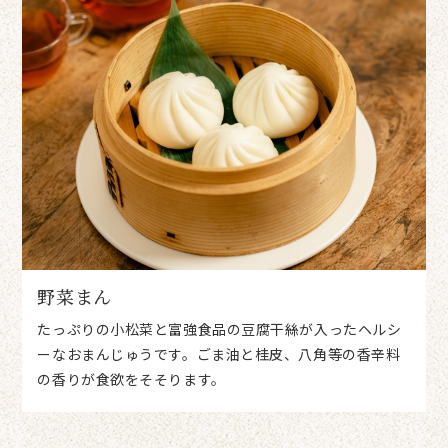
野菜まん
たっぷりの小松菜と富強食品の豆腐干絲が入ったヘルシ
ーなおまんじゅうです。ごま油と桂皮、八角等の香辛料
の香りが食欲をそそります。