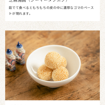
茹でて食べるともちもちの皮の中に濃厚なゴマのペース
トが現れます。