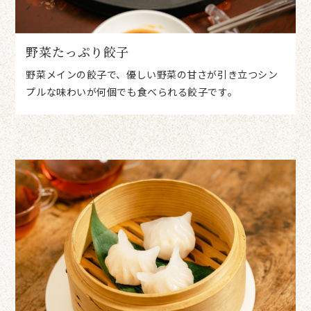
野菜たっぷり餃子
野菜メインの餃子で、優しい野菜の甘さが引き立つシン
プルな味わいが何個でも食べられる餃子です。