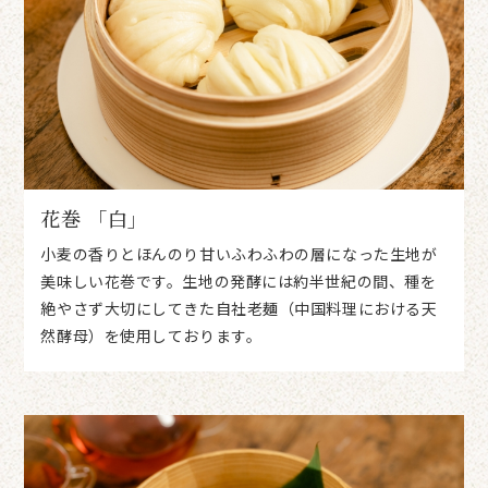
花巻 「白」
小麦の香りとほんのり甘いふわふわの層になった生地が
美味しい花巻です。生地の発酵には約半世紀の間、種を
絶やさず大切にしてきた自社老麺（中国料理における天
然酵母）を使用しております。