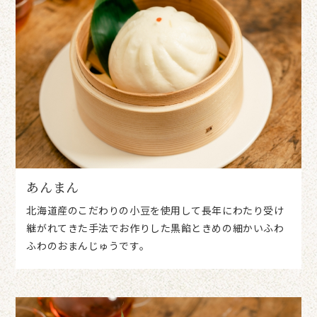
あんまん
北海道産のこだわりの小豆を使用して長年にわたり受け
継がれてきた手法でお作りした黒餡ときめの細かいふわ
ふわのおまんじゅうです。